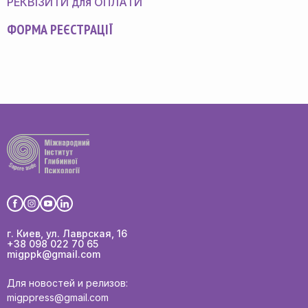
РЕКВІЗИТИ для ОПЛАТИ
ФОРМА РЕЄСТРАЦІЇ
г. Киев, ул. Лаврская, 16
+38 098 022 70 65
migppk@gmail.com
Для новостей и релизов:
migppress@gmail.com