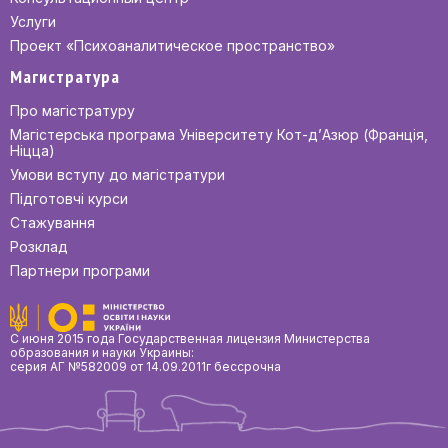
Услуги
Проект «Психоаналитическое пространство»
Магистратура
Про магістратуру
Магістерська програма Університету Кот-д’Азюр (Франція,
Ніцца)
Умови вступу до магістратури
Підготовчі курси
Стажування
Розклад
Партнери програми
С июня 2015 года Государственная лицензия Министерства
образования и науки Украины:
серия АГ №582009 от 14.09.2011г бессрочна