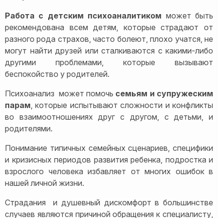
Работа с детским психоаналитиком
может быть
рекомендована всем детям, которые страдают от
разного рода страхов, часто болеют, плохо учатся, не
могут найти друзей или сталкиваются с какими-либо
другими проблемами, которые вызывают
беспокойство у родителей.
Психоанализ может помочь
семьям и супружеским
парам
, которые испытывают сложности и конфликты
во взаимоотношениях друг с другом, с детьми, и
родителями.
Понимание типичных семейных сценариев, специфики
и кризисных периодов развития ребенка, подростка и
взрослого человека избавляет от многих ошибок в
нашей личной жизни.
Страдания и душевный дискомфорт в большинстве
случаев являются причиной обращения к специалисту,