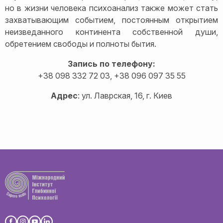
но в жизни человека психоанализ также может стать
захватывающим событием, постоянным открытием
неизведанного континента собственной души,
обретением свободы и полноты бытия.
Запись по телефону:
+38 098 332 72 03, +38 096 097 35 55
Адрес
: ул. Лаврская, 16, г. Киев