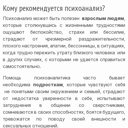
Кому рекомендуется психоанализ?
Психоанализ может быть полезен
взрослым людям
,
которые столкнувшись с жизненными трудностями
ощущают беспокойство, страхи или бессилие,
страдают от чрезмерной раздражительности,
плохого настроения, апатии, бессонницы, в ситуациях,
когда трудно пережить утрату близкого человека или
в других случаях, с которыми не удается справиться
самостоятельно.
Помощь психоаналитика часто бывает
необходима
подросткам
, которые чувствуют себя
не понятыми своим окружением и семьей, страдают
от недостатка уверенности в себе, испытывают
затруднения в общении со сверстниками,
сомневаются в своих способностях, боятся будущего,
тревожатся по поводу своей внешности и
сексуальных отношений.