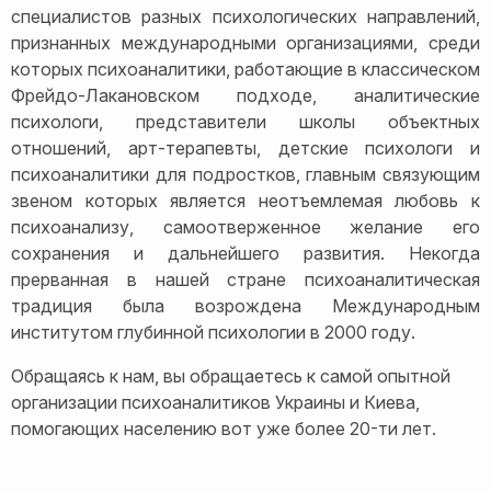
специалистов разных психологических направлений,
признанных международными организациями, среди
которых психоаналитики, работающие в классическом
Фрейдо-Лакановском подходе, аналитические
психологи, представители школы объектных
отношений, арт-терапевты, детские психологи и
психоаналитики для подростков, главным связующим
звеном которых является неотъемлемая любовь к
психоанализу, самоотверженное желание его
сохранения и дальнейшего развития. Некогда
прерванная в нашей стране психоаналитическая
традиция была возрождена Международным
институтом глубинной психологии в 2000 году.
Обращаясь к нам, вы обращаетесь к самой опытной
организации психоаналитиков Украины и Киева,
помогающих населению вот уже более 20-ти лет.