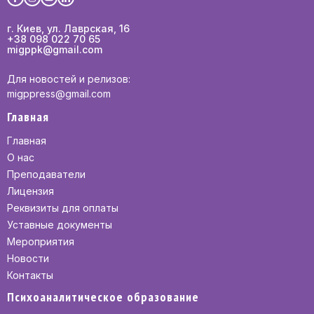
г. Киев, ул. Лаврская, 16
+38 098 022 70 65
migppk@gmail.com
Для новостей и релизов:
migppress@gmail.com
Главная
Главная
О нас
Преподаватели
Лицензия
Реквизиты для оплаты
Уставные документы
Мероприятия
Новости
Контакты
Психоаналитическое образование