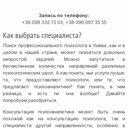
Запись по телефону:
+38 098 332 72 03, +38 096 097 35 55
Как выбрать специалиста?
Поиск профессионального психолога в Киеве, как и в
целом в нашей стране, может оказаться довольно
непростой задачей. Можно запутаться в
бесчисленном количестве направлений различных
психологических школ. А как понять, чьи услуги лучше:
те, что предоставляют психологи, или те, что
предлагают психоаналитики? Как понять, в чем
разница, и есть ли она вообще? Давайте
попробуем разобраться.
Консультация психоаналитика может быть очень
похожей как на консультацию психолога, так и
специалиста другой направленности, особенно в