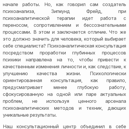
начале работы. Но, как говорил сам создатель
психоанализа, Зигмунд Фрейд, при
психоаналитической терапии идет работа с
переносом, сопротивлением и бессознательными
процессами. В этом и заключается отличие. Что же
это должно значить для человека, который выбирает
себе специалиста? Психоаналитическая консультация
посредством проработки глубинных процессов
психики направлена на то, чтобы привести к
качественным изменения личности и, как следствие, к
улучшению качества жизни. Психологически
ориентированная консультация, как правило,
предусматривает менее глубокую работу,
сфокусированную на одной или паре актуальных
проблем, не используя ценного арсенала
психоаналитических методов и техник, дающих
уникальные результаты.
Наш консультационный центр объединил в себе