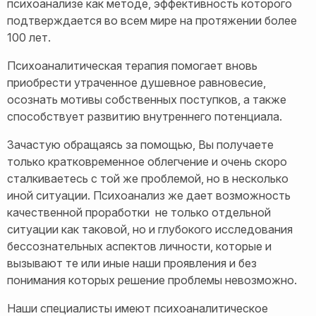
психоанализе как методе, эффективность которого
подтверждается во всем мире на протяжении более
100 лет.
Психоаналитическая терапия помогает вновь
приобрести утраченное душевное равновесие,
осознать мотивы собственных поступков, а также
способствует развитию внутреннего потенциала.
Зачастую обращаясь за помощью, Вы получаете
только кратковременное облегчение и очень скоро
сталкиваетесь с той же проблемой, но в несколько
иной ситуации. Психоанализ же дает возможность
качественной проработки не только отдельной
ситуации как таковой, но и глубокого исследования
бессознательных аспектов личности, которые и
вызывают те или иные наши проявления и без
понимания которых решение проблемы невозможно.
Наши специалисты имеют психоаналитическое