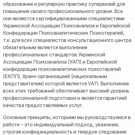
образование и регулярную практику супервизий для
повышения своего профессионального уровня. Все
они являются сертифицированными специалистами
Украинской Ассоциации Психоанализа и Европейской
Конфедерации Психоаналитических Психотерапий,
т.к. для всех специалистов консультационного центра
обязательным является выполнение
профессиональных стандартов Украинской
Ассоциации Психоанализа (УАП) и Европейской
конфедерации психоаналитических психотерапий
(ЕКПП), бранч-организацией (национальным
представителем) которой является УАП. Выполнение
всех этих требований обеспечивает высокий уровень
профессиональной подготовки и является гарантией
качества предоставляемых услуг.
Основные принципы, которыми мы руководствуемся в
работе – это индивидуальный подход, уважение,
строгая конфиденциальность и твердое следование