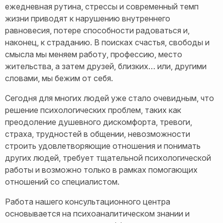
ежедневная рутина, стрессы и современный темп
жизни приводят к нарушению внутреннего
равновесия, потере способности радоваться и,
наконец, к страданию. В поисках счастья, свободы и
смысла мы меняем работу, профессию, место
жительства, а затем друзей, близких… или, другими
словами, мы бежим от себя.
Сегодня для многих людей уже стало очевидным, что
решение психологических проблем, таких как
преодоление душевного дискомфорта, тревоги,
страха, трудностей в общении, невозможности
строить удовлетворяющие отношения и понимать
других людей, требует тщательной психологической
работы и возможно только в рамках помогающих
отношений со специалистом.
Работа нашего консультационного центра
основывается на психоаналитическом знании и