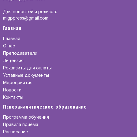
Для новостей и релизов:
migppress@gmail.com
Главная
Главная
О нас
Преподаватели
Лицензия
Реквизиты для оплаты
Уставные документы
Мероприятия
Новости
Контакты
Психоаналитическое образование
Программа обучения
Правила приёма
Расписание