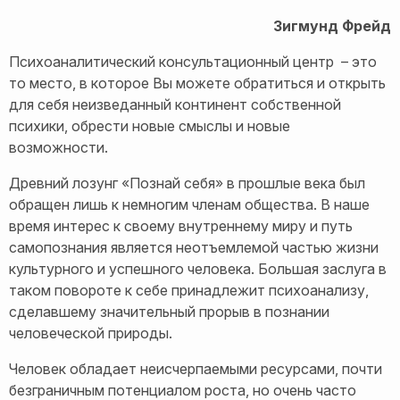
Зигмунд Фрейд
Психоаналитический консультационный центр – это
то место, в которое Вы можете обратиться и открыть
для себя неизведанный континент собственной
психики, обрести новые смыслы и новые
возможности.
Древний лозунг «Познай себя» в прошлые века был
обращен лишь к немногим членам общества. В наше
время интерес к своему внутреннему миру и путь
самопознания является неотъемлемой частью жизни
культурного и успешного человека. Большая заслуга в
таком повороте к себе принадлежит психоанализу,
сделавшему значительный прорыв в познании
человеческой природы.
Человек обладает неисчерпаемыми ресурсами, почти
безграничным потенциалом роста, но очень часто