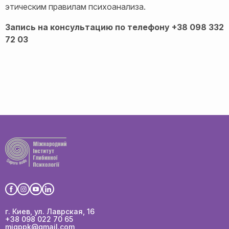
этическим правилам психоанализа.
Запись на консультацию по телефону +38 098 332
72 03
г. Киев, ул. Лаврская, 16
+38 098 022 70 65
migppk@gmail.com