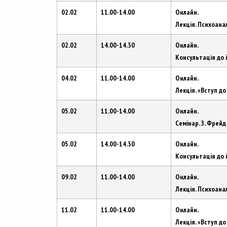
02.02
11.00-14.00
Онлайн.
Лекція. Психоанал
02.02
14.00-14.30
Онлайн.
Консультація до 
04.02
11.00-14.00
Онлайн.
Лекція. «Вступ д
05.02
11.00-14.00
Онлайн.
Семінар. З. Фрей
05.02
14.00-14.30
Онлайн.
Консультація до 
09.02
11.00-14.00
Онлайн.
Лекція. Психоанал
11.02
11.00-14.00
Онлайн.
Лекція. «Вступ д