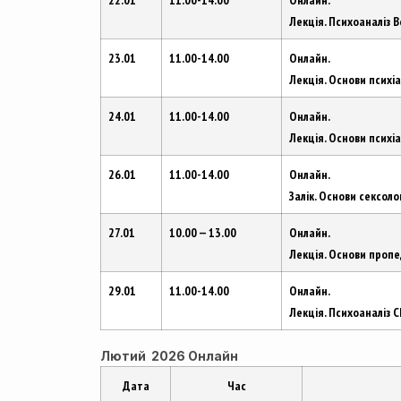
22.01
11.00-14.00
Онлайн.
Лекція. Психоаналіз В
23.01
11.00-14.00
Онлайн.
Лекція. Основи психіа
24.01
11.00-14.00
Онлайн.
Лекція. Основи психіа
26.01
11.00-14.00
Онлайн.
Залік. Основи сексоло
27.01
10.00 — 13.00
Онлайн.
Лекція. Основи проп
29.01
11.00-14.00
Онлайн.
Лекція. Психоаналіз 
Лютий 2026 Онлайн
Дата
Час