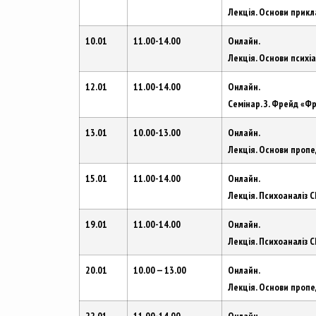
Лекція. Основи прикл
10.01
11.00-14.00
Онлайн.
Лекція. Основи психіа
12.01
11.00-14.00
Онлайн.
Семінар. З. Фрейд «Ф
13.01
10.00-13.00
Онлайн.
Лекція. Основи проп
15.01
11.00-14.00
Онлайн.
Лекція. Психоаналіз 
19.01
11.00-14.00
Онлайн.
Лекція. Психоаналіз 
20.01
10.00 — 13.00
Онлайн.
Лекція. Основи проп