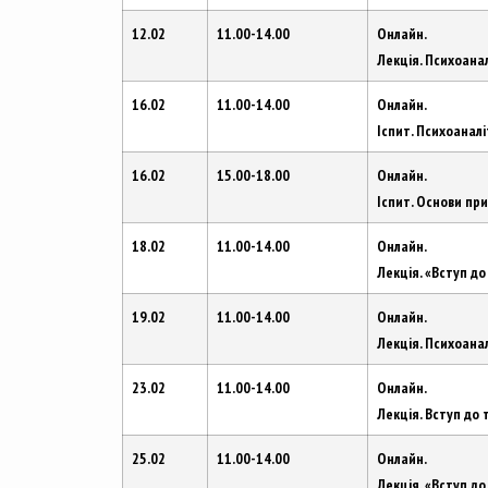
12.02
11.00-14.00
Онлайн.
Лекція. Психоанал
16.02
11.00-14.00
Онлайн.
Іспит. Психоанал
16.02
15.00-18.00
Онлайн.
Іспит. Основи пр
18.02
11.00-14.00
Онлайн.
Лекція. «Вступ д
19.02
11.00-14.00
Онлайн.
Лекція. Психоана
23.02
11.00-14.00
Онлайн.
Лекція. Вступ до 
25.02
11.00-14.00
Онлайн.
Лекція. «Вступ д