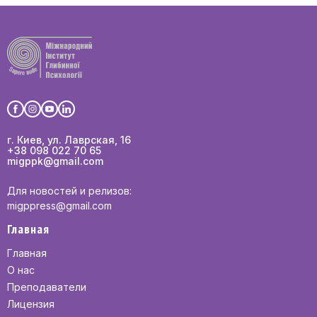
г. Киев, ул. Лаврская, 16
+38 098 022 70 65
migppk@gmail.com
Для новостей и релизов:
migppress@gmail.com
Главная
Главная
О нас
Преподаватели
Лицензия