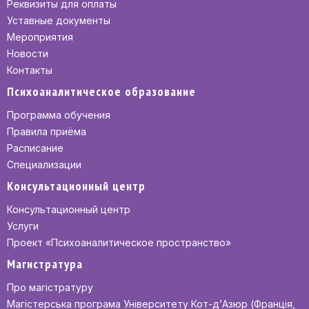
Реквизиты для оплаты
Уставные документы
Мероприятия
Новости
Контакты
Психоаналитическое образование
Программа обучения
Правила приёма
Расписание
Специализации
Консультационный центр
Консультационный центр
Услуги
Проект «Психоаналитическое пространство»
Магистратура
Про магістратуру
Магістерська програма Університету Кот-д’Азюр (Франція,