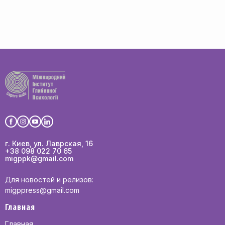
г. Киев, ул. Лаврская, 16
+38 098 022 70 65
migppk@gmail.com
Для новостей и релизов:
migppress@gmail.com
Главная
Главная