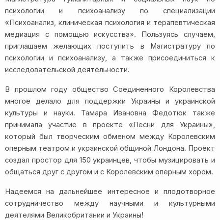
психологии и психоанализу по специализации
«Психоанализ, клиническая психология и терапевтическая
медиация с помощью искусства». Пользуясь случаем,
приглашаем желающих поступить в Магистратуру по
психологии и психоанализу, а также присоединиться к
исследовательской деятельности.
В прошлом году общество Соединенного Королевства
многое делало для поддержки Украины и украинской
культуры и науки. Тамара Ивановна Федотюк также
принимала участие в проекте «Песни для Украины»,
который был творческим обменом между Королевским
оперным театром и украинской общиной Лондона. Проект
создал простор для 150 украинцев, чтобы музицировать и
общаться друг с другом и с Королевским оперным хором.
Надеемся на дальнейшее интересное и плодотворное
сотрудничество между научными и культурными
деятелями Великобритании и Украины!