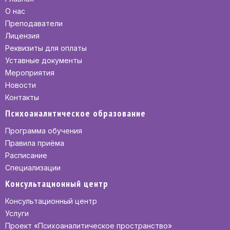
О нас
Преподаватели
Лицензия
Реквизиты для оплаты
Уставные документы
Мероприятия
Новости
Контакты
Психоаналитическое образование
Программа обучения
Правила приёма
Расписание
Специализации
Консультационный центр
Консультационный центр
Услуги
Проект «Психоаналитическое пространство»