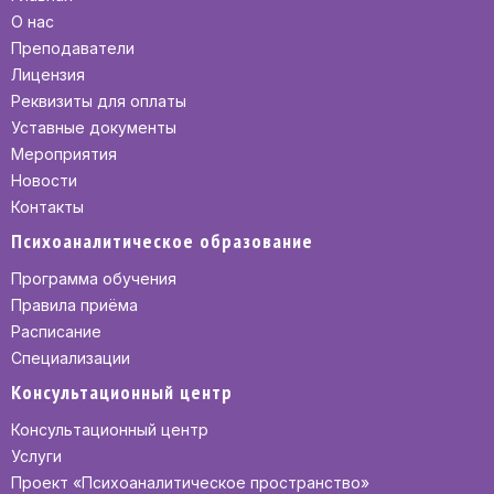
О нас
Преподаватели
Лицензия
Реквизиты для оплаты
Уставные документы
Мероприятия
Новости
Контакты
Психоаналитическое образование
Программа обучения
Правила приёма
Расписание
Специализации
Консультационный центр
Консультационный центр
Услуги
Проект «Психоаналитическое пространство»