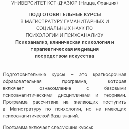
УНИВЕРСИТЕТ КОТ-Д’АЗЮР (Ницца, Франция)
ПОДГОТОВИТЕЛЬНЫЕ КУРСЫ
В МАГИСТРАТУРУ ГУМАНИТАРНЫХ И
СОЦИАЛЬНЫХ НАУК ПО
ПСИХОЛОГИИ И ПСИХОАНАЛИЗУ
Психоанализ, клиническая психология и
терапевтическая медиация
посредством искусства
Подготовительные курсы – это краткосрочная
образовательная программа, которая
включает ознакомление с базовыми
психоаналитическими дисциплинами и теориями.
Программа рассчитана на желающих поступить
в Магистратуру по психологии, но не имеющих
психоаналитической базы знаний.
Программа включает следующие курсы: