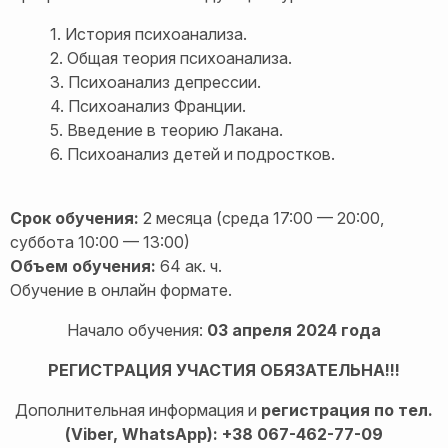
1. История психоанализа.
2. Общая теория психоанализа.
3. Психоанализ депрессии.
4. Психоанализ Франции.
5. Введение в теорию Лакана.
6. Психоанализ детей и подростков.
Срок обучения:
2 месяца (среда 17:00 — 20:00,
суббота 10:00 — 13:00)
Объем обучения:
64 ак. ч.
Обучение в онлайн формате.
Начало обучения:
03 апреля 2024 года
РЕГИСТРАЦИЯ УЧАСТИЯ ОБЯЗАТЕЛЬНА!!!
Дополнительная информация и
регистрация по тел.
(Viber, WhatsApp): +38 067-462-77-09