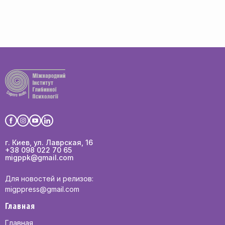
г. Киев, ул. Лаврская, 16
+38 098 022 70 65
migppk@gmail.com
Для новостей и релизов:
migppress@gmail.com
Главная
Главная