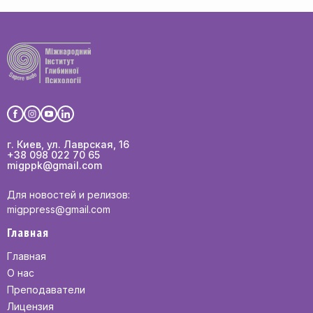
г. Киев, ул. Лаврская, 16
+38 098 022 70 65
migppk@gmail.com
Для новостей и релизов:
migppress@gmail.com
Главная
Главная
О нас
Преподаватели
Лицензия