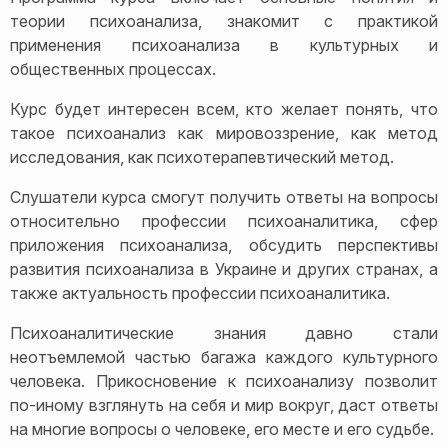
теории психоанализа, знакомит с практикой
применения психоанализа в культурных и
общественных процессах.
Курс будет интересен всем, кто желает понять, что
такое психоанализ как мировоззрение, как метод
исследования, как психотерапевтический метод.
Слушатели курса смогут получить ответы на вопросы
относительно профессии психоаналитика, сфер
приложения психоанализа, обсудить перспективы
развития психоанализа в Украине и других странах, а
также актуальность профессии психоаналитика.
Психоаналитические знания давно стали
неотъемлемой частью багажа каждого культурного
человека. Прикосновение к психоанализу позволит
по-иному взглянуть на себя и мир вокруг, даст ответы
на многие вопросы о человеке, его месте и его судьбе.