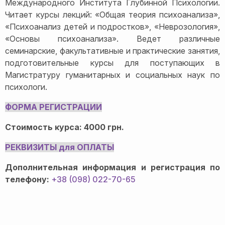
Международного Института Глубинной Психологии.
Читает курсы лекций: «Общая теория психоанализа»,
«Психоанализ детей и подростков», «Неврозология»,
«Основы психоанализа». Ведет различные
семинарские, факультативные и практические занятия,
подготовительные курсы для поступающих в
Магистратуру гуманитарных и социальных наук по
психологи.
ФОРМА РЕГИСТРАЦИИ
Стоимость курс
а: 4000 грн.
РЕКВИЗИТЫ для ОПЛАТЫ
Дополнительная информация и регистрация по
телефону:
+38 (098) 022-70-65