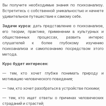
Вы получите необходимые знания по психоанализу.
Встретитесь с собственной уникальностью и начнете
удивительное путешествие к самому себе.
Задачи курса:
дать представление о психоанализе,
его теории, практике, применении в культурных и
общественных процессах, развить интерес
слушателей к более глубокому изучению
психоанализа и самопознанию посредством этого
метода.
Курс будет интересен:
— тем, кто хочет глубже понимать природу и
мотивацию человеческого поведения;
— тем, кто хочет разобраться в устройстве психики;
— тем, кто ищет ответы о причинах человеческих
страданий и страстей;