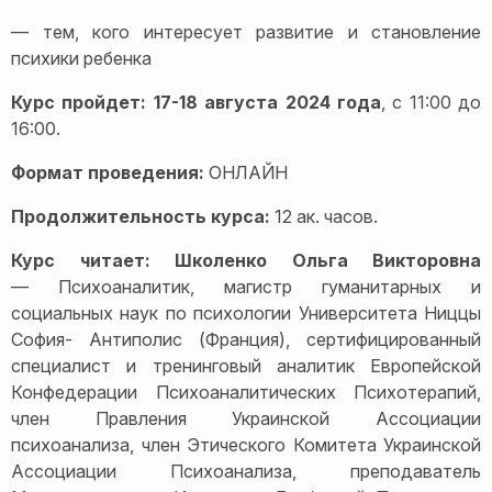
— тем, кого интересует развитие и становление
психики ребенка
Курс пройдет: 17-18 августа 2024 года
, с 11:00 до
16:00.
Формат проведения:
ОНЛАЙН
Продолжительность курса:
12 ак. часов.
Курс читает: Школенко Ольга Викторовна
— Психоаналитик, магистр гуманитарных и
социальных наук по психологии Университета Ниццы
София- Антиполис (Франция), сертифицированный
специалист и тренинговый аналитик Европейской
Конфедерации Психоаналитических Психотерапий,
член Правления Украинской Ассоциации
психоанализа, член Этического Комитета Украинской
Ассоциации Психоанализа, преподаватель