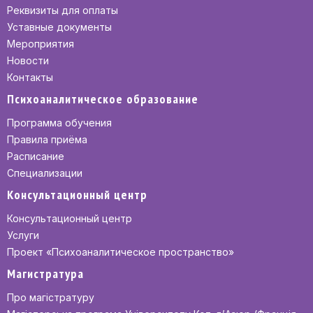
Реквизиты для оплаты
Уставные документы
Мероприятия
Новости
Контакты
Психоаналитическое образование
Программа обучения
Правила приёма
Расписание
Специализации
Консультационный центр
Консультационный центр
Услуги
Проект «Психоаналитическое пространство»
Магистратура
Про магістратуру