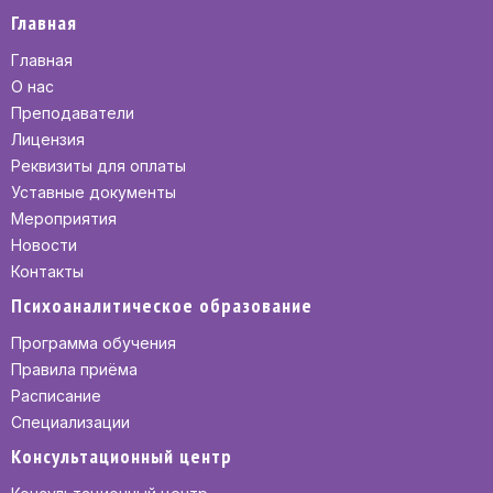
Главная
Главная
О нас
Преподаватели
Лицензия
Реквизиты для оплаты
Уставные документы
Мероприятия
Новости
Контакты
Психоаналитическое образование
Программа обучения
Правила приёма
Расписание
Специализации
Консультационный центр