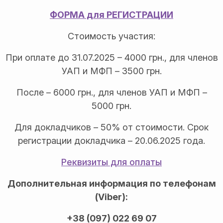
ФОРМА для РЕГИСТРАЦИИ
Стоимость участия:
При оплате до 31.07.2025 – 4000 грн., для членов
УАП и МФП – 3500 грн.
После – 6000 грн., для членов УАП и МФП –
5000 грн.
Для докладчиков – 50% от стоимости. Срок
регистрации докладчика – 20.06.2025 года.
Реквизиты для оплаты
Дополнительная информация по телефонам
(Viber):
+38 (097) 022 69 07