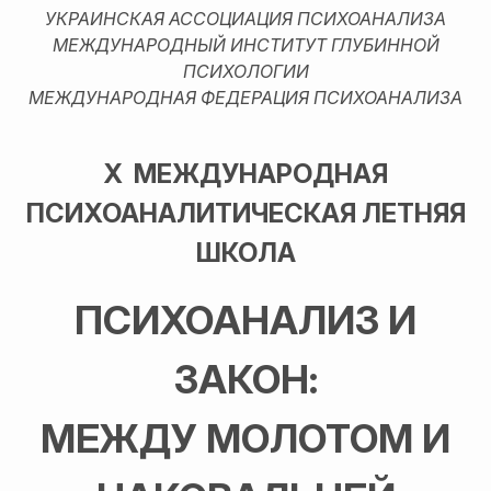
УКРАИНСКАЯ АССОЦИАЦИЯ ПСИХОАНАЛИЗА
МЕЖДУНАРОДНЫЙ ИНСТИТУТ ГЛУБИННОЙ
ПСИХОЛОГИИ
МЕЖДУНАРОДНАЯ ФЕДЕРАЦИЯ ПСИХОАНАЛИЗА
Х МЕЖДУНАРОДНАЯ
ПСИХОАНАЛИТИЧЕСКАЯ ЛЕТНЯЯ
ШКОЛА
ПСИХОАНАЛИЗ И
ЗАКОН:
МЕЖДУ МОЛОТОМ И