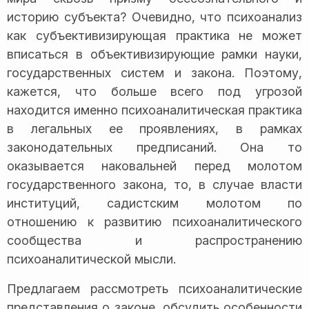
историю субъекта? Очевидно, что психоанализ
как субъективизирующая практика не может
вписаться в объективизирующие рамки науки,
государственных систем и закона. Поэтому,
кажется, что больше всего под угрозой
находится именно психоаналитическая практика
в легальных ее проявлениях, в рамках
законодательных предписаний. Она то
оказывается наковальней перед молотом
государственного закона, то, в случае власти
институций, садистским молотом по
отношению к развитию психоаналитического
сообщества и распространению
психоаналитической мысли.
Предлагаем рассмотреть психоаналитические
представления о законе, обсудить особенности