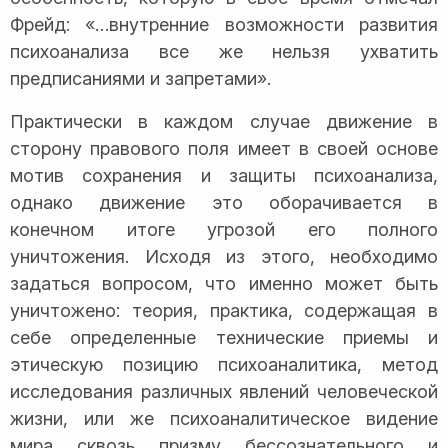
Фрейд: «…внутренние возможности развития
психоанализа все же нельзя ухватить
предписаниями и запретами».
Практически в каждом случае движение в
сторону правового поля имеет в своей основе
мотив сохранения и защиты психоанализа,
однако движение это оборачивается в
конечном итоге угрозой его полного
уничтожения. Исходя из этого, необходимо
задаться вопросом, что именно может быть
уничтожено: теория, практика, содержащая в
себе определенные технические приемы и
этическую позицию психоаналитика, метод
исследования различных явлений человеческой
жизни, или же психоаналитическое видение
мира сквозь призму бессознательного и