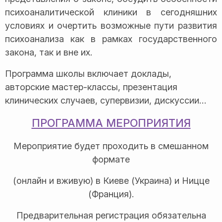
психоаналитической клиники в сегодняшних
условиях и очертить возможные пути развития
психоанализа как в рамках государственного
закона, так и вне их.
Программа школы включает доклады,
авторские мастер-классы, презентация
клинических случаев, супервизии, дискуссии…
ПРОГРАММА МЕРОПРИЯТИЯ
Мероприятие будет проходить в смешанном
формате
(онлайн и вживую) в Киеве (Украина) и Ницце
(Франция).
Предварительная регистрация обязательна