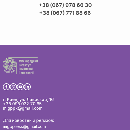
+38 (067) 978 66 30
+38 (067) 771 88 66
г. Киев, ул. Лаврская, 16
+38 098 022 70 65
migppk@gmail.com
Для новостей и релизов:
migppress@gmail.com