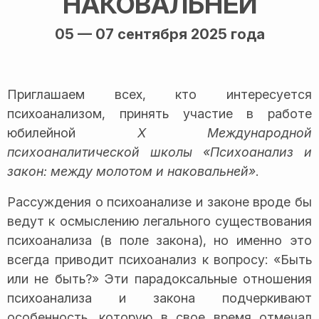
НАКОВАЛЬНЕЙ
05 — 07 сентября 2025 года
Приглашаем всех, кто интересуется
психоанализом, принять участие в работе
юбилейной
X Международной
психоаналитической школы «Психоанализ и
закон: между молотом и наковальней»
.
Рассуждения о психоанализе и законе вроде бы
ведут к осмыслению легального существования
психоанализа (в поле закона), но именно это
всегда приводит психоанализ к вопросу: «Быть
или не быть?» Эти парадоксальные отношения
психоанализа и закона подчеркивают
особенность, которую в свое время отмечал