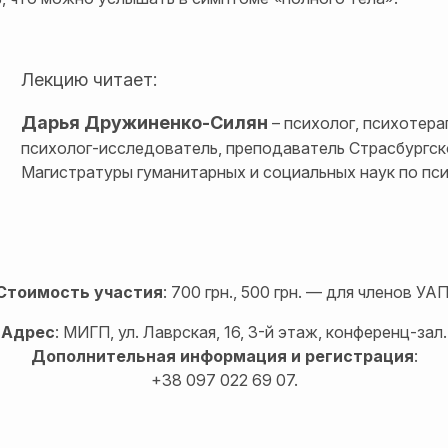
Лекцию читает:
Дарья Дружиненко-Силян
– психолог, психотера
психолог-исследователь, преподаватель Страсбургск
Магистратуры гуманитарных и социальных наук по пс
Стоимость участия
: 700 грн., 500 грн. — для членов УАП
Адрес
: МИГП, ул. Лаврская, 16, 3-й этаж, конференц-зал.
Дополнительная информация и регистрация
:
+38 097 022 69 07.