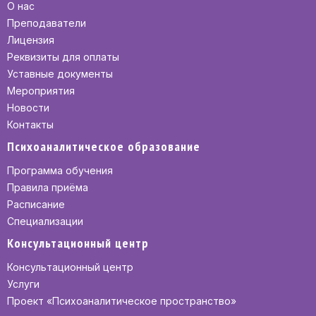
О нас
Преподаватели
Лицензия
Реквизиты для оплаты
Уставные документы
Мероприятия
Новости
Контакты
Психоаналитическое образование
Программа обучения
Правила приёма
Расписание
Специализации
Консультационный центр
Консультационный центр
Услуги
Проект «Психоаналитическое пространство»