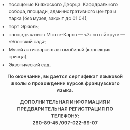
посещение Княжеского Дворца, Кафедрального
собора, площади, административного центра и
парка (без музея, закрыт до 01.04);
порт Эркюль;
площадь казино Монте-Карло — «Золотой круг» —
«Японский сад»;
Музей антикварных автомобилей (коллекция
принца);
Экзотический сад.
По окончании, выдается сертификат языковой
школы о прохождении курсов французского
языка.
ДОПОЛНИТЕЛЬНАЯ ИНФОРМАЦИЯ И
ПРЕДВАРИТЕЛЬНАЯ РЕГИСТРАЦИЯ ПО
ТЕЛЕФОНУ:
280-89-45 /097-022-69-07