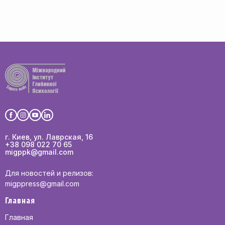
г. Киев, ул. Лаврская, 16
+38 098 022 70 65
migppk@gmail.com
Для новостей и релизов:
migppress@gmail.com
Главная
Главная