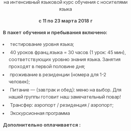
на интенсивный языковой курс обучения с носителями
языка
с 11 по 23 марта 2018 г
В пакет обучения и пребывания включено:
тестирование уровня языка;
40 уроков франц.языка = 30 часов (1 урок: 45 мин),
соответствующих уровню знания языка. Занятия
проходят в первой половине дня;
проживание в резиденции (номера для 1-2
человек);
Питание — (завтрак и обед): меню на выбор. Для
нашей группы готовит наш замечательный повар!
Трансфер: аэропорт / резиденция / аэропорт;
Экскурсионная программа
Дополнительно оплачивается :