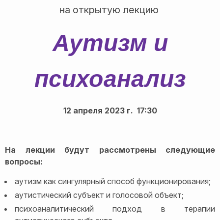
на открытую лекцию
Аутизм и
психоанализ
12 апреля 2023 г. 17:30
На лекции будут рассмотрены следующие
вопросы:
аутизм как сингулярный способ функционирования;
аутистический субъект и голосовой объект;
психоаналитический подход в терапии