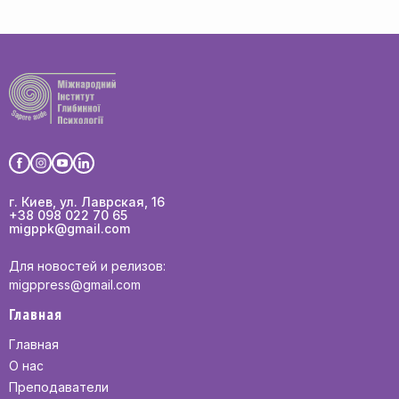
г. Киев, ул. Лаврская, 16
+38 098 022 70 65
migppk@gmail.com
Для новостей и релизов:
migppress@gmail.com
Главная
Главная
О нас
Преподаватели