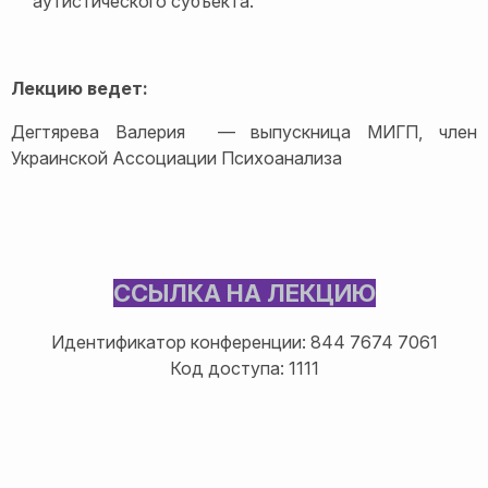
аутистического субъекта.
Лекцию ведет:
Дегтярева Валерия — выпускница МИГП, член
Украинской Ассоциации Психоанализа
ССЫЛКА НА ЛЕКЦИЮ
Идентификатор конференции: 844 7674 7061
Код доступа: 1111