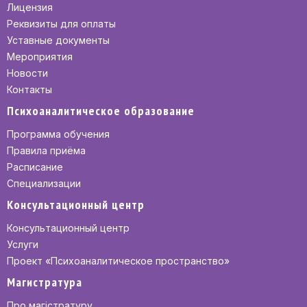
Лицензия
Реквизиты для оплаты
Уставные документы
Мероприятия
Новости
Контакты
Психоаналитическое образование
Программа обучения
Правила приёма
Расписание
Специализации
Консультационный центр
Консультационный центр
Услуги
Проект «Психоаналитическое пространство»
Магистратура
Про магістратуру