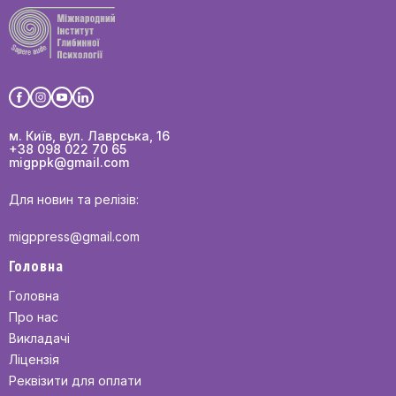
м. Київ, вул. Лаврська, 16
+38 098 022 70 65
migppk@gmail.com
Для новин та релізів:
migppress@gmail.com
Головна
Головна
Про нас
Викладачі
Ліцензія
Реквізити для оплати