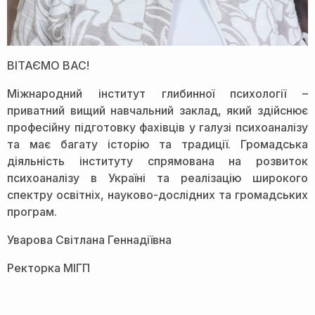
ВІТАЄМО ВАС!
Міжнародний інститут глибинної психології –
приватний вищий навчальний заклад, який здійснює
професійну підготовку фахівців у галузі психоаналізу
та має багату історію та традиції. Громадська
діяльність інституту спрямована на розвиток
психоаналізу в Україні та реалізацію широкого
спектру освітніх, науково-дослідних та громадських
програм.
Уварова Світлана Геннадіївна
Ректорка МІГП