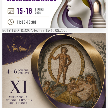
ВСТУП ДО ПСИХОАНАЛІЗУ 15-16.08.2026