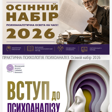
ПРАКТИЧНА ПСИХОЛОГІЯ. ПСИХОАНАЛІЗ. Осінній набір 2026