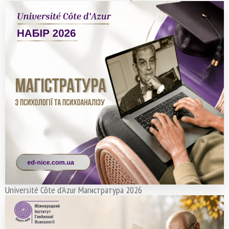
Université Côte d’Azur Магистратура 2026