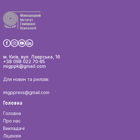
м. Київ, вул. Лаврська, 16
+38 098 022 70 65
migppk@gmail.com
Для новин та релізів:
migppress@gmail.com
Головна
Головна
Про нас
Викладачі
Ліцензія