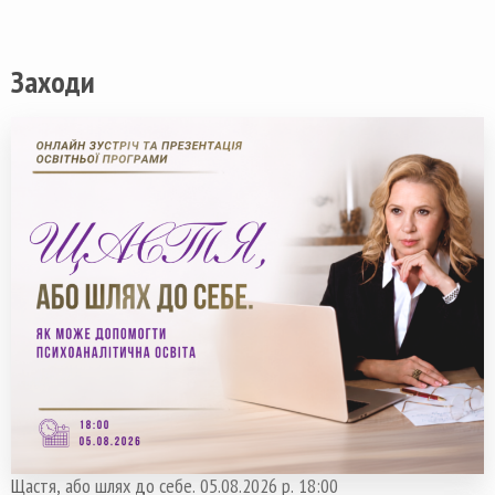
Заходи
Щастя, або шлях до себе. 05.08.2026 р. 18:00