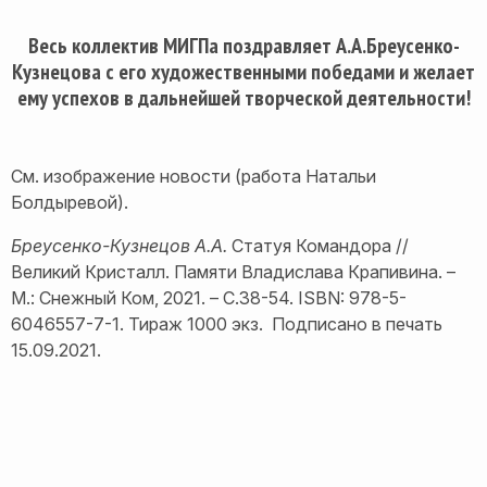
Весь коллектив МИГПа поздравляет А.А.Бреусенко-
Кузнецова с его художественными победами и желает
ему успехов в дальнейшей творческой деятельности!
См. изображение новости (работа Натальи
Болдыревой).
Бреусенко-Кузнецов А.А.
Статуя Командора //
Великий Кристалл. Памяти Владислава Крапивина. –
М.: Снежный Ком, 2021. – С.38-54. ISBN: 978-5-
6046557-7-1. Тираж 1000 экз. Подписано в печать
15.09.2021.