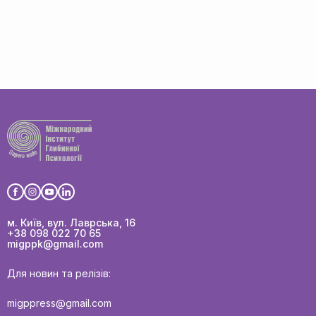
м. Київ, вул. Лаврська, 16
+38 098 022 70 65
migppk@gmail.com
Для новин та релізів:
migppress@gmail.com