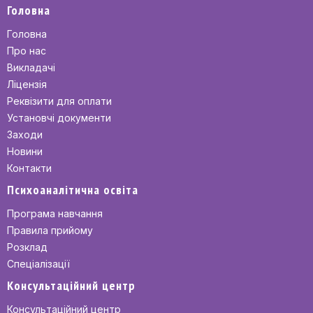
Головна
Головна
Про нас
Викладачі
Ліцензія
Реквізити для оплати
Установчі документи
Заходи
Новини
Контакти
Психоаналітична освіта
Програма навчання
Правила прийому
Розклад
Спеціалізації
Консультаційний центр
Консультаційний центр