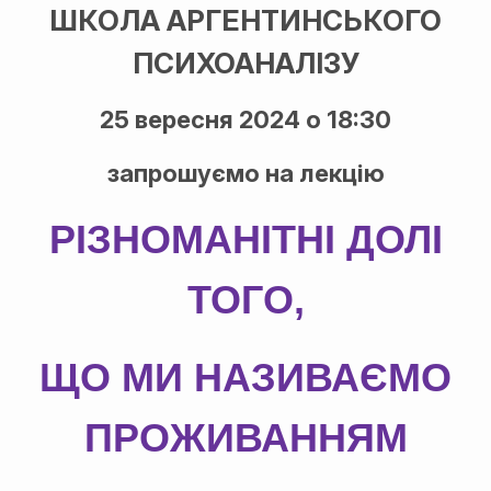
ШКОЛА АРГЕНТИНСЬКОГО
ПСИХОАНАЛІЗУ
25 вересня 2024 о 18:30
запрошуємо на лекцію
РІЗНОМАНІТНІ ДОЛІ
ТОГО,
ЩО МИ НАЗИВАЄМО
ПРОЖИВАННЯМ