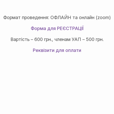
Формат проведення: ОФЛАЙН та онлайн (zoom)
Форма для РЕЄСТРАЦІЇ
Вартість – 600 грн., членам УАП – 500 грн.
Реквізити для оплати