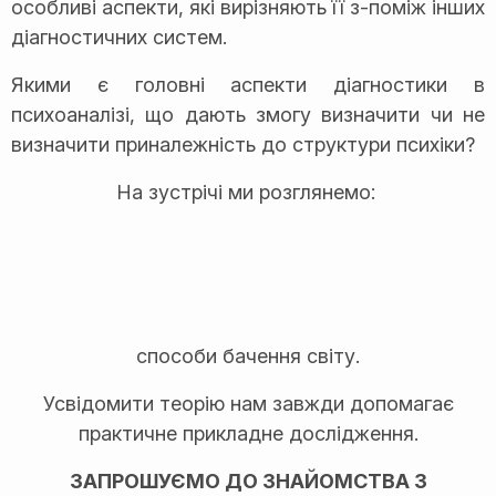
особливі аспекти, які вирізняють її з-поміж інших
діагностичних систем.
Якими є головні аспекти діагностики в
психоаналізі, що дають змогу визначити чи не
визначити приналежність до структури психіки?
На зустрічі ми розглянемо:
способи бачення світу.
Усвідомити теорію нам завжди допомагає
практичне прикладне дослідження.
ЗАПРОШУЄМО ДО ЗНАЙОМСТВА З