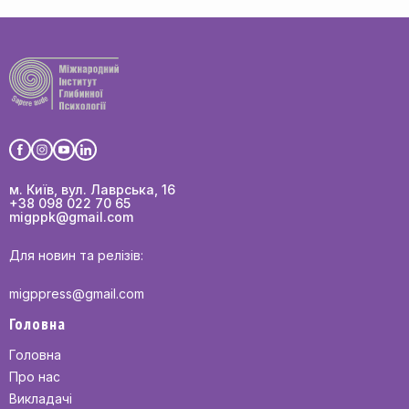
м. Київ, вул. Лаврська, 16
+38 098 022 70 65
migppk@gmail.com
Для новин та релізів:
migppress@gmail.com
Головна
Головна
Про нас
Викладачі