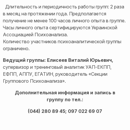
Длительность и периодичность работы групп: 2 раза
в месяц на протяжении года. Предполагается
получение не менее 100 часов личного опыта в группе.
Часы личного опыта сертифицируются Украинской
Ассоциацией Психоанализа.
Количество участников психоаналитической группы
ограничено.
Ведущий группы: Елисеев Виталий Юрьевич,
супервизор и тренинговый аналитик УАП-ЕКПП,
ЕФПП, АППУ, ЕГАТИН, руководитель «Секции
Группового Психоанализа».
Дополнительная информация и запись в
группу по тел.:
(044) 280 89 45; 097 022 69 07