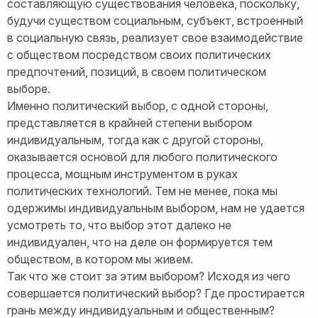
составляющую существования человека, поскольку,
будучи существом социальным, субъект, встроенный
в социальную связь, реализует свое взаимодействие
с обществом посредством своих политических
предпочтений, позиций, в своем политическом
выборе.
Именно политический выбор, с одной стороны,
представляется в крайней степени выбором
индивидуальным, тогда как с другой стороны,
оказывается основой для любого политического
процесса, мощным инструментом в руках
политических технологий. Тем не менее, пока мы
одержимы индивидуальным выбором, нам не удается
усмотреть то, что выбор этот далеко не
индивидуален, что на деле он формируется тем
обществом, в котором мы живем.
Так что же стоит за этим выбором? Исходя из чего
совершается политический выбор? Где простирается
грань между индивидуальным и общественным?