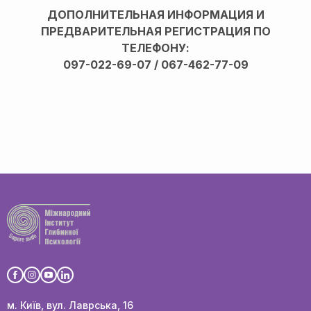
ДОПОЛНИТЕЛЬНАЯ ИНФОРМАЦИЯ И
ПРЕДВАРИТЕЛЬНАЯ РЕГИСТРАЦИЯ ПО
ТЕЛЕФОНУ:
097-022-69-07 / 067-462-77-09
м. Київ, вул. Лаврська, 16