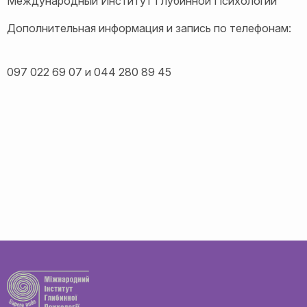
Международный Институт Глубинной Психологии
Дополнительная информация и запись по телефонам:
097 022 69 07 и 044 280 89 45